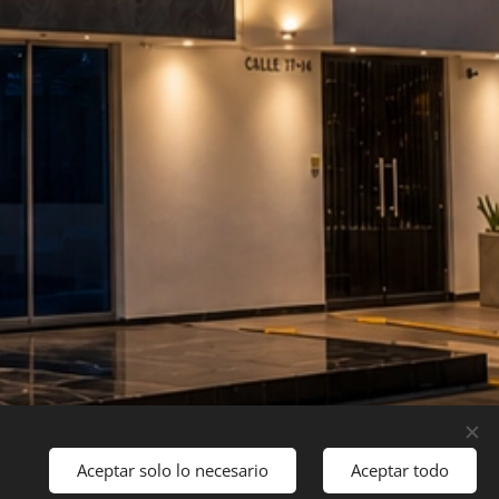
Aceptar solo lo necesario
Aceptar todo