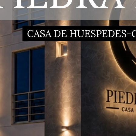
CASA DE HUESPEDES-