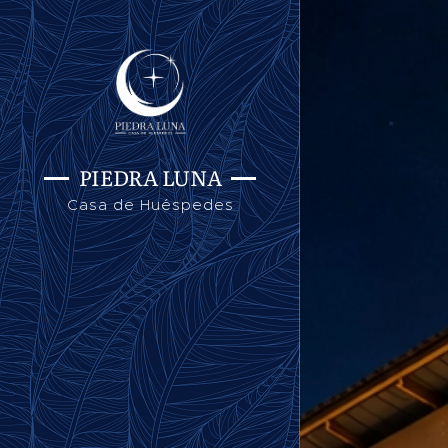
PIEDRA LUNA
Casa de Huéspedes