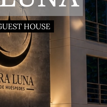
GUEST HOUSE