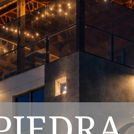
PIEDRA