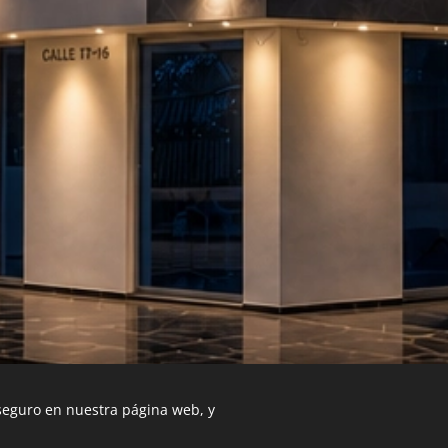
 seguro en nuestra página web, y