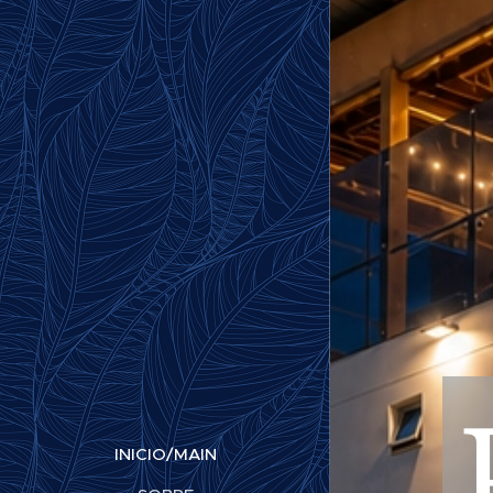
INICIO/MAIN