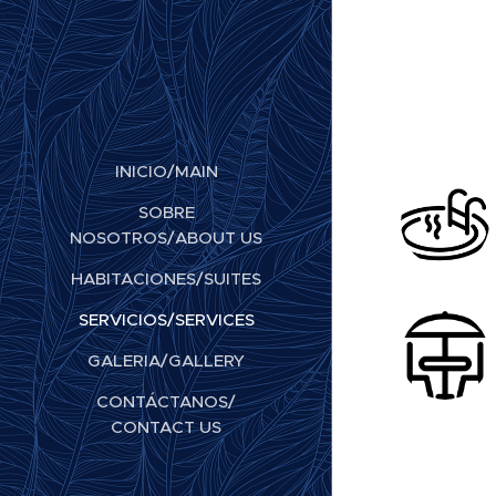
INICIO/MAIN
SOBRE
NOSOTROS/ABOUT US
HABITACIONES/SUITES
SERVICIOS/SERVICES
GALERIA/GALLERY
CONTÁCTANOS/
CONTACT US