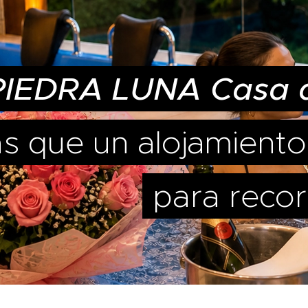
PIEDRA LUNA Casa 
s que un alojamiento
para recor